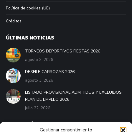
Política de cookies (UE)
Créditos
ÚLTIMAS NOTICIAS
TORNEOS DEPORTIVOS FIESTAS 2026
agosto 3, 2026
DESFILE CARROZAS 2026
agosto 3, 2026
LISTADO PROVISIONAL ADMITIDOS Y EXCLUIDOS
PLAN DE EMPLEO 2026
julio 22, 2026
BANDO MÓVIL
Gestionar consentimiento