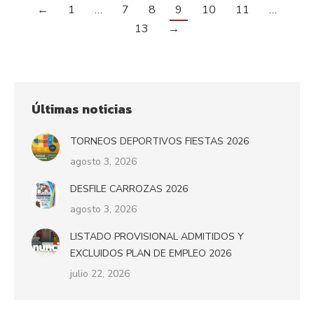
←
1
…
7
8
9
10
11
…
13
→
Últimas noticias
TORNEOS DEPORTIVOS FIESTAS 2026
agosto 3, 2026
DESFILE CARROZAS 2026
agosto 3, 2026
LISTADO PROVISIONAL ADMITIDOS Y
EXCLUIDOS PLAN DE EMPLEO 2026
julio 22, 2026