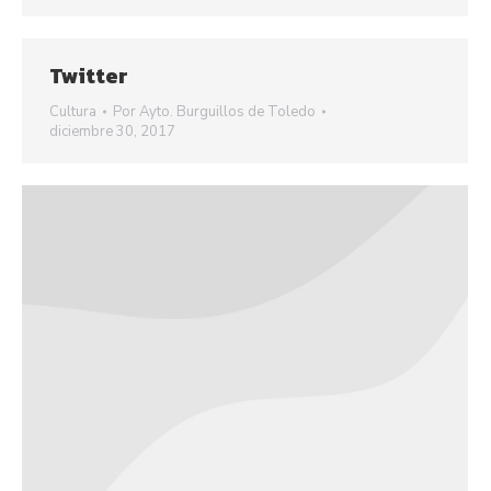
Twitter
Cultura
Por
Ayto. Burguillos de Toledo
diciembre 30, 2017