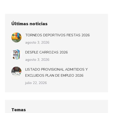
Últimas noticias
TORNEOS DEPORTIVOS FIESTAS 2026
agosto 3, 2026
DESFILE CARROZAS 2026
agosto 3, 2026
LISTADO PROVISIONAL ADMITIDOS Y
EXCLUIDOS PLAN DE EMPLEO 2026
julio 22, 2026
Temas