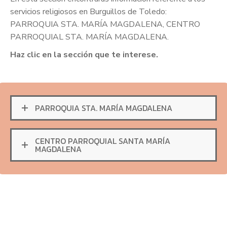
servicios religiosos en Burguillos de Toledo:
PARROQUIA STA. MARÍA MAGDALENA, CENTRO
PARROQUIAL STA. MARÍA MAGDALENA.
Haz clic en la sección que te interese.
PARROQUIA STA. MARÍA MAGDALENA
CENTRO PARROQUIAL SANTA MARÍA
MAGDALENA