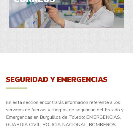
SEGURIDAD Y EMERGENCIAS
En esta sección encontrarás información referente a los
servicios de fuerzas y cuerpos de seguridad del Estado y
Emergencias en Burguillos de Toledo: EMERGENCIAS,
GUARDIA CIVIL, POLICÍA NACIONAL, BOMBEROS.