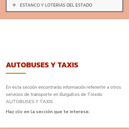
ESTANCO Y LOTERIAS DEL ESTADO
AUTOBUSES Y TAXIS
En esta sección encontrarás información referente a otros
servicios de transporte en Burguillos de Toledo:
AUTOBUSES Y TAXIS.
Haz clic en la sección que te interese.