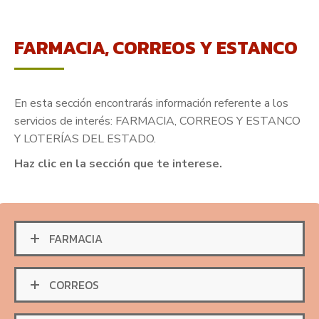
FARMACIA, CORREOS Y ESTANCO
En esta sección encontrarás información referente a los
servicios de interés: FARMACIA, CORREOS Y ESTANCO
Y LOTERÍAS DEL ESTADO.
Haz clic en la sección que te interese.
FARMACIA
CORREOS