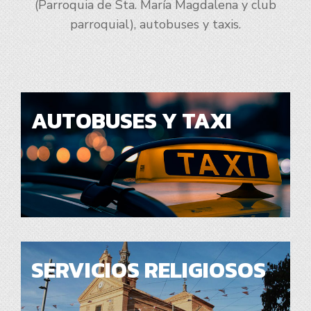
(Parroquia de Sta. María Magdalena y club
parroquial), autobuses y taxis.
AUTOBUSES Y TAXI
SERVICIOS RELIGIOSOS