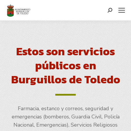
contenido
Search:
Estos son servicios
públicos en
Burguillos de Toledo
Farmacia, estanco y correos, seguridad y
emergencias (bomberos, Guardia Civil, Policía
Nacional, Emergencias), Servicios Religiosos