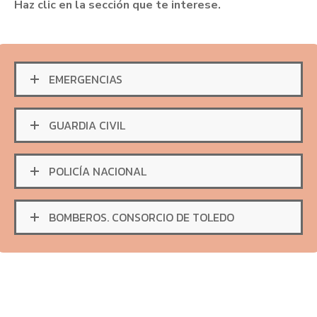
Haz clic en la sección que te interese.
EMERGENCIAS
GUARDIA CIVIL
POLICÍA NACIONAL
BOMBEROS. CONSORCIO DE TOLEDO