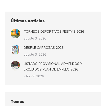
Últimas noticias
TORNEOS DEPORTIVOS FIESTAS 2026
agosto 3, 2026
DESFILE CARROZAS 2026
agosto 3, 2026
LISTADO PROVISIONAL ADMITIDOS Y
EXCLUIDOS PLAN DE EMPLEO 2026
julio 22, 2026
Temas