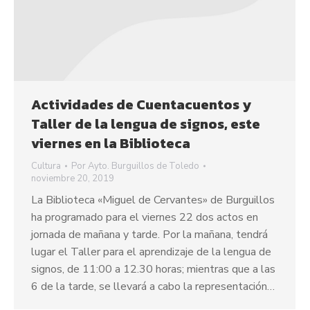
Actividades de Cuentacuentos y
Taller de la lengua de signos, este
viernes en la Biblioteca
Cultura
Por
Ayto. Burguillos de Toledo
noviembre 20, 2019
La Biblioteca «Miguel de Cervantes» de Burguillos
ha programado para el viernes 22 dos actos en
jornada de mañana y tarde. Por la mañana, tendrá
lugar el Taller para el aprendizaje de la lengua de
signos, de 11:00 a 12.30 horas; mientras que a las
6 de la tarde, se llevará a cabo la representación…