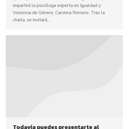
impartirá la psicóloga experta en Igualdad y
Violencia de Género, Carolina Romero. Tras la
charla, se invitará…
Todavía puedes presentarte al