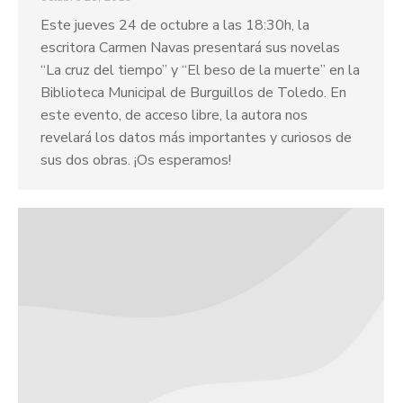
Este jueves 24 de octubre a las 18:30h, la
escritora Carmen Navas presentará sus novelas
“La cruz del tiempo” y “El beso de la muerte” en la
Biblioteca Municipal de Burguillos de Toledo. En
este evento, de acceso libre, la autora nos
revelará los datos más importantes y curiosos de
sus dos obras. ¡Os esperamos!