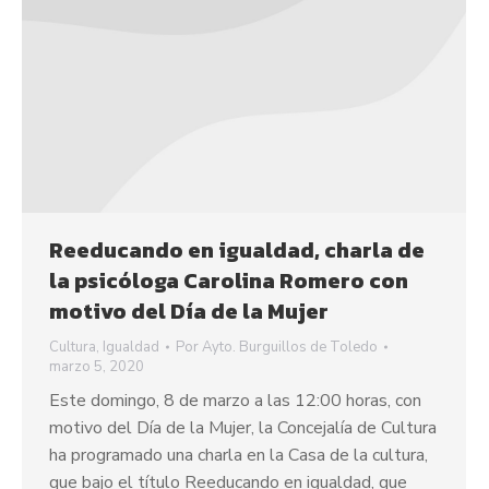
Reeducando en igualdad, charla de
la psicóloga Carolina Romero con
motivo del Día de la Mujer
Cultura
,
Igualdad
Por
Ayto. Burguillos de Toledo
marzo 5, 2020
Este domingo, 8 de marzo a las 12:00 horas, con
motivo del Día de la Mujer, la Concejalía de Cultura
ha programado una charla en la Casa de la cultura,
que bajo el título Reeducando en igualdad, que