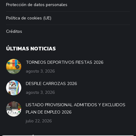
Protección de datos personales
Política de cookies (UE)
Créditos
ÚLTIMAS NOTICIAS
TORNEOS DEPORTIVOS FIESTAS 2026
agosto 3, 2026
DESFILE CARROZAS 2026
agosto 3, 2026
LISTADO PROVISIONAL ADMITIDOS Y EXCLUIDOS
PLAN DE EMPLEO 2026
julio 22, 2026