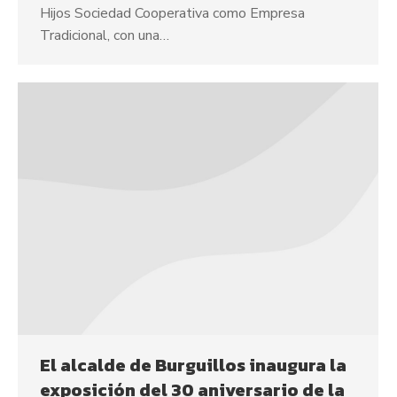
Hijos Sociedad Cooperativa como Empresa
Tradicional, con una…
El alcalde de Burguillos inaugura la
exposición del 30 aniversario de la