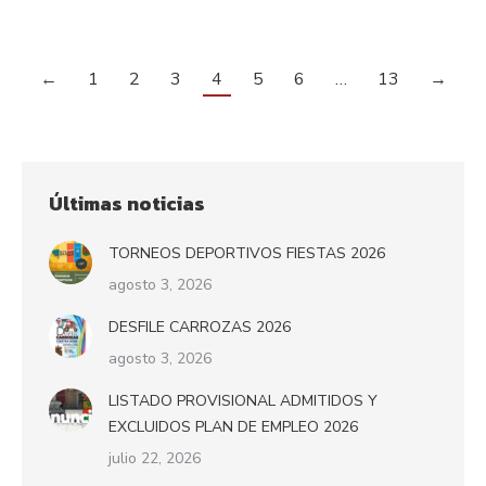
←
1
2
3
4
5
6
…
13
→
Últimas noticias
TORNEOS DEPORTIVOS FIESTAS 2026
agosto 3, 2026
DESFILE CARROZAS 2026
agosto 3, 2026
LISTADO PROVISIONAL ADMITIDOS Y
EXCLUIDOS PLAN DE EMPLEO 2026
julio 22, 2026