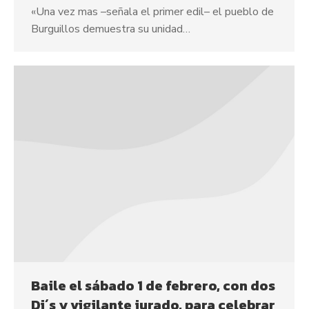
«Una vez mas –señala el primer edil– el pueblo de
Burguillos demuestra su unidad…
Baile el sábado 1 de febrero, con dos
Dj´s y vigilante jurado, para celebrar