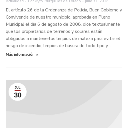
Actualidad
Por
Ayto. Burguillos de Toledo
julio 31, 2018
El artículo 26 de la Ordenanza de Policía, Buen Gobierno y
Convivencia de nuestro municipio, aprobada en Pleno
Municipal el día 6 de agosto de 2008, dice textualmente
que los propietarios de terrenos y solares están
obligados a mantenerlos limpios de maleza para evitar el
riesgo de incendio, limpios de basura de todo tipo y…
Más información
JUL
30