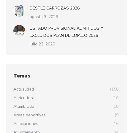
DESFILE CARROZAS 2026
agosto 3, 2026
LISTADO PROVISIONAL ADMITIDOS Y
EXCLUIDOS PLAN DE EMPLEO 2026
julio 22, 2026
Temas
Actualidad
(150)
Agricultura
(10)
Alumbrado
(10)
Áreas deportivas
(9)
Asociaciones
(16)
Ayuntamiento
(44)