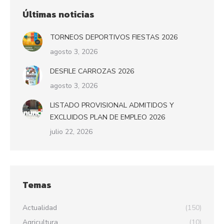
Últimas noticias
TORNEOS DEPORTIVOS FIESTAS 2026
agosto 3, 2026
DESFILE CARROZAS 2026
agosto 3, 2026
LISTADO PROVISIONAL ADMITIDOS Y
EXCLUIDOS PLAN DE EMPLEO 2026
julio 22, 2026
Temas
Actualidad
(150)
Agricultura
(10)