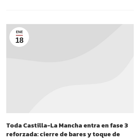
ENE
18
Toda Castilla-La Mancha entra en fase 3
reforzada: cierre de bares y toque de