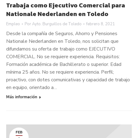
Trabaja como Ejecutivo Comercial para
Nationale Nederlanden en Toledo
Empleo
Por
Ayto. Burguillos de Toledo
febrero 8, 2021
Desde la compañía de Seguros, Ahorro y Pensiones
Nationale Nederlanden en Toledo, nos solicitan que
difundamos su oferta de trabajo como EJECUTIVO
COMERCIAL. No se requiere experiencia. Requisitos:
Formación académica de Bachillerato o superior. Edad
mínima 25 años. No se requiere experiencia. Perfil;
proactivo, con dotes comunicativas y capacidad de trabajo
en equipo, orientado a…
Más información
FEB