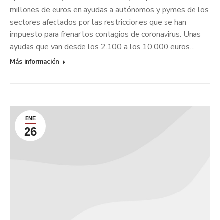
millones de euros en ayudas a autónomos y pymes de los
sectores afectados por las restricciones que se han
impuesto para frenar los contagios de coronavirus. Unas
ayudas que van desde los 2.100 a los 10.000 euros…
Más información
ENE
26