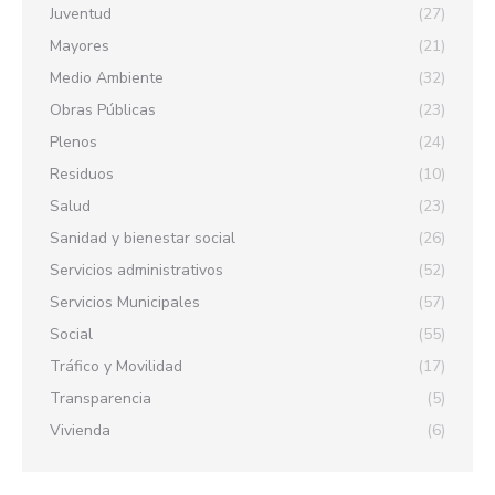
Juventud
(27)
Mayores
(21)
Medio Ambiente
(32)
Obras Públicas
(23)
Plenos
(24)
Residuos
(10)
Salud
(23)
Sanidad y bienestar social
(26)
Servicios administrativos
(52)
Servicios Municipales
(57)
Social
(55)
Tráfico y Movilidad
(17)
Transparencia
(5)
Vivienda
(6)