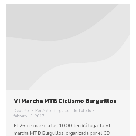
VI Marcha MTB Ciclismo Burguillos
Deportes
Por
Ayto. Burguillos de Toledo
febrero 16, 2017
El 26 de marzo a las 10:00 tendrá lugar la VI
marcha MTB Burguillos, organizada por el CD