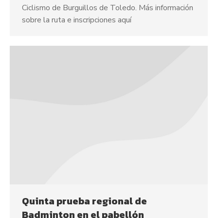
Ciclismo de Burguillos de Toledo. Más información
sobre la ruta e inscripciones aquí
Quinta prueba regional de
Badminton en el pabellón