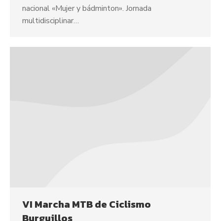
nacional «Mujer y bádminton». Jornada
multidisciplinar…
VI Marcha MTB de Ciclismo
Burguillos