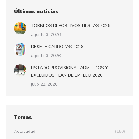
Últimas noticias
TORNEOS DEPORTIVOS FIESTAS 2026
agosto 3, 2026
DESFILE CARROZAS 2026
agosto 3, 2026
LISTADO PROVISIONAL ADMITIDOS Y
EXCLUIDOS PLAN DE EMPLEO 2026
julio 22, 2026
Temas
Actualidad
(150)