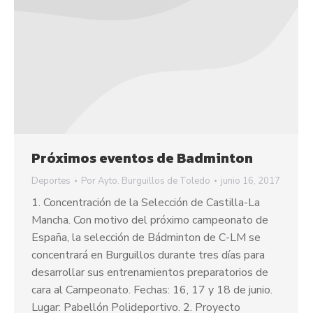
Próximos eventos de Badminton
Deportes
Por
Ayto. Burguillos de Toledo
junio 16, 2017
1. Concentración de la Selección de Castilla-La
Mancha. Con motivo del próximo campeonato de
España, la selección de Bádminton de C-LM se
concentrará en Burguillos durante tres días para
desarrollar sus entrenamientos preparatorios de
cara al Campeonato. Fechas: 16, 17 y 18 de junio.
Lugar: Pabellón Polideportivo. 2. Proyecto