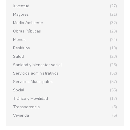
Juventud
(27)
Mayores
(21)
Medio Ambiente
(32)
Obras Públicas
(23)
Plenos
(24)
Residuos
(10)
Salud
(23)
Sanidad y bienestar social
(26)
Servicios administrativos
(52)
Servicios Municipales
(57)
Social
(55)
Tráfico y Movilidad
(17)
Transparencia
(5)
Vivienda
(6)