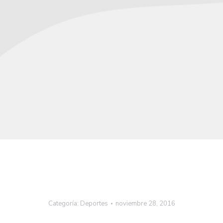
Categoría:
Deportes
noviembre 28, 2016