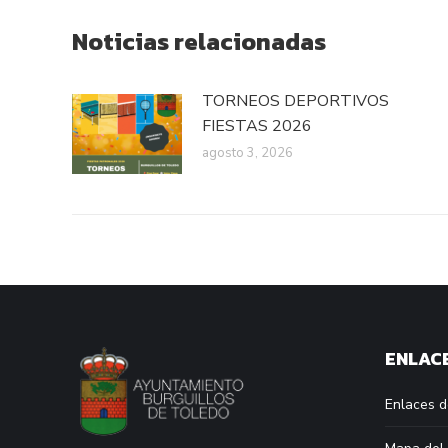
Noticias relacionadas
TORNEOS DEPORTIVOS
FIESTAS 2026
agosto 3, 2026
ENLACE
Enlaces d