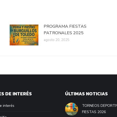
PROGRAMA FIESTAS
PATRONALES 2025
agosto 20, 2025
S DE INTERÉS
ÚLTIMAS NOTICIAS
e interés
TORNEOS DEPORTI
FIESTAS 2026