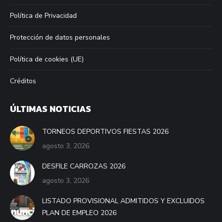
Política de Privacidad
Protección de datos personales
Política de cookies (UE)
Créditos
ÚLTIMAS NOTICIAS
TORNEOS DEPORTIVOS FIESTAS 2026
agosto 3, 2026
DESFILE CARROZAS 2026
agosto 3, 2026
LISTADO PROVISIONAL ADMITIDOS Y EXCLUIDOS
PLAN DE EMPLEO 2026