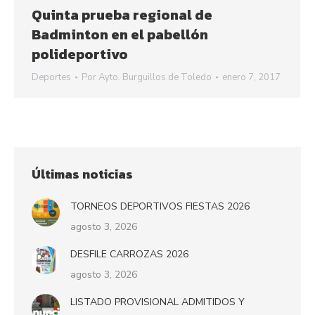
Quinta prueba regional de
Badminton en el pabellón
polideportivo
Deportes
Por
Ayto. Burguillos de Toledo
enero 7, 2017
Últimas noticias
TORNEOS DEPORTIVOS FIESTAS 2026
agosto 3, 2026
DESFILE CARROZAS 2026
agosto 3, 2026
LISTADO PROVISIONAL ADMITIDOS Y