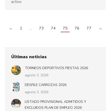
activo
←
1
…
73
74
75
76
77
→
Últimas noticias
TORNEOS DEPORTIVOS FIESTAS 2026
agosto 3, 2026
DESFILE CARROZAS 2026
agosto 3, 2026
LISTADO PROVISIONAL ADMITIDOS Y
EXCLUIDOS PLAN DE EMPLEO 2026