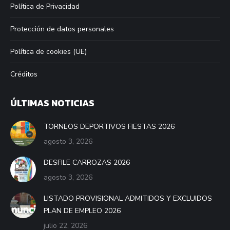
Política de Privacidad
Protección de datos personales
Política de cookies (UE)
Créditos
ÚLTIMAS NOTICIAS
TORNEOS DEPORTIVOS FIESTAS 2026
agosto 3, 2026
DESFILE CARROZAS 2026
agosto 3, 2026
LISTADO PROVISIONAL ADMITIDOS Y EXCLUIDOS
PLAN DE EMPLEO 2026
julio 22, 2026