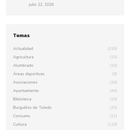
julio 22, 2026
Temas
Actualidad
(150)
Agricultura
(10)
Alumbrado
(10)
Áreas deportivas
(9)
Asociaciones
(16)
Ayuntamiento
(44)
Biblioteca
(10)
Burguillos de Toledo
(20)
Consumo
(21)
Cultura
(119)