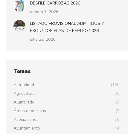
DESFILE CARROZAS 2026
agosto 3, 2026
LISTADO PROVISIONAL ADMITIDOS Y
EXCLUIDOS PLAN DE EMPLEO 2026
julio 22, 2026
Temas
Actualidad
(150)
Agricultura
(10)
Alumbrado
(10)
Áreas deportivas
(9)
Asociaciones
(16)
Ayuntamiento
(44)