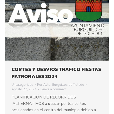
CORTES Y DESVIOS TRAFICO FIESTAS
PATRONALES 2024
Uncategorized
Por
Ayto. Burguillos de Toledo
agosto 27, 2024
Leave a comment
PLANIFICACIÓN DE RECORRIDOS
ALTERNATIVOS a utilizar por los cortes
ocasionados en el centro del municipio debido a