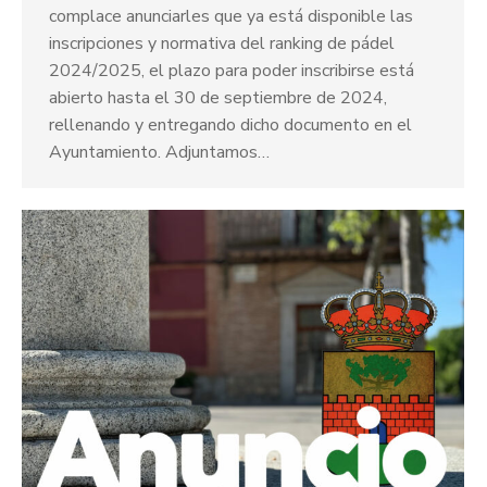
complace anunciarles que ya está disponible las
inscripciones y normativa del ranking de pádel
2024/2025, el plazo para poder inscribirse está
abierto hasta el 30 de septiembre de 2024,
rellenando y entregando dicho documento en el
Ayuntamiento. Adjuntamos…