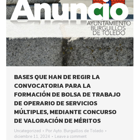
BASES QUE HAN DE REGIR LA
CONVOCATORIA PARA LA
FORMACIÓN DE BOLSA DE TRABAJO
DE OPERARIO DE SERVICIOS
MÚLTIPLES, MEDIANTE CONCURSO
DE VALORACIÓN DE MÉRITOS
Uncategorized
Por
Ayto. Burguillos de Toledo
diciembre 11, 2024
Leave a comment