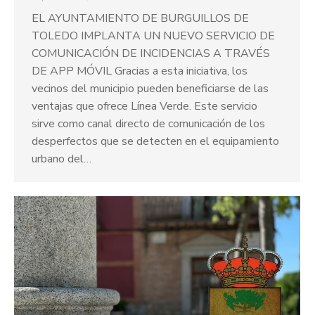
EL AYUNTAMIENTO DE BURGUILLOS DE
TOLEDO IMPLANTA UN NUEVO SERVICIO DE
COMUNICACIÓN DE INCIDENCIAS A TRAVÉS
DE APP MÓVIL Gracias a esta iniciativa, los
vecinos del municipio pueden beneficiarse de las
ventajas que ofrece Línea Verde. Este servicio
sirve como canal directo de comunicación de los
desperfectos que se detecten en el equipamiento
urbano del…