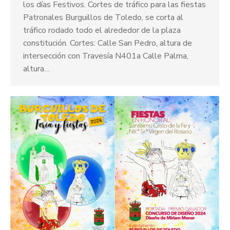
los días Festivos. Cortes de tráfico para las fiestas
Patronales Burguillos de Toledo, se corta al
tráfico rodado todo el alrededor de la plaza
constitución. Cortes: Calle San Pedro, altura de
intersección con Travesía N401a Calle Palma,
altura…