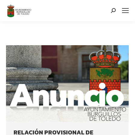
contenido
Search:
RELACIÓN PROVISIONAL DE