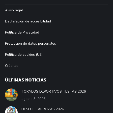
Aviso legal
Declaración de accesibilidad
Política de Privacidad
Protección de datos personales
Política de cookies (UE)
Créditos
ÚLTIMAS NOTICIAS
TORNEOS DEPORTIVOS FIESTAS 2026
agosto 3, 2026
DESFILE CARROZAS 2026