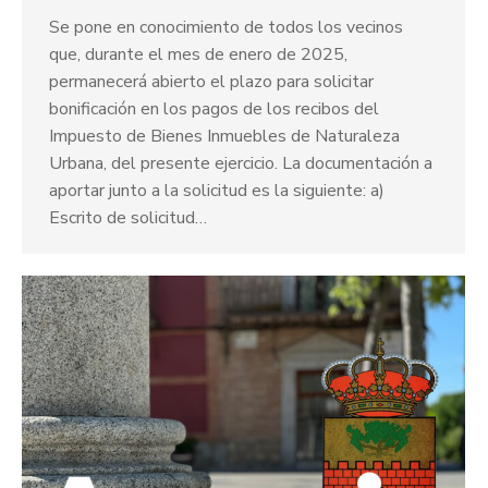
Se pone en conocimiento de todos los vecinos
que, durante el mes de enero de 2025,
permanecerá abierto el plazo para solicitar
bonificación en los pagos de los recibos del
Impuesto de Bienes Inmuebles de Naturaleza
Urbana, del presente ejercicio. La documentación a
aportar junto a la solicitud es la siguiente: a)
Escrito de solicitud…