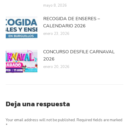
mayo 8, 2026
RECOGIDA DE ENSERES –
CALENDARIO 2026
enero 23, 2026
CONCURSO DESFILE CARNAVAL
2026
enero 20, 2026
Deja una respuesta
Your email address will not be published. Required fields are marked
*