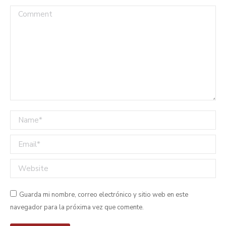
Comment
Name *
Email *
Website
Guarda mi nombre, correo electrónico y sitio web en este
navegador para la próxima vez que comente.