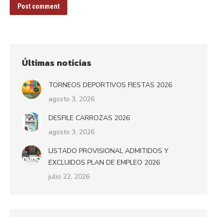
Post comment
Últimas noticias
TORNEOS DEPORTIVOS FIESTAS 2026
agosto 3, 2026
DESFILE CARROZAS 2026
agosto 3, 2026
LISTADO PROVISIONAL ADMITIDOS Y
EXCLUIDOS PLAN DE EMPLEO 2026
julio 22, 2026