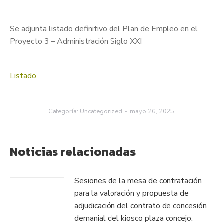
Se adjunta listado definitivo del Plan de Empleo en el
Proyecto 3 – Administración Siglo XXI
Listado.
Categoría:
Uncategorized
mayo 26, 2025
Noticias relacionadas
Sesiones de la mesa de contratación
para la valoración y propuesta de
adjudicación del contrato de concesión
demanial del kiosco plaza concejo.