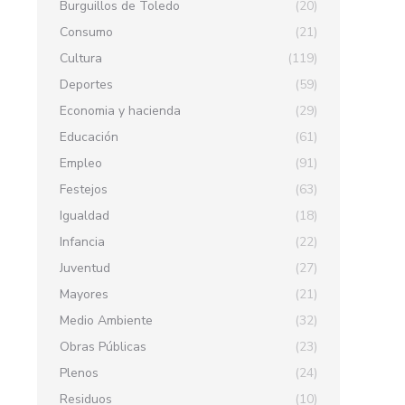
Burguillos de Toledo
(20)
Consumo
(21)
Cultura
(119)
Deportes
(59)
Economia y hacienda
(29)
Educación
(61)
Empleo
(91)
Festejos
(63)
Igualdad
(18)
Infancia
(22)
Juventud
(27)
Mayores
(21)
Medio Ambiente
(32)
Obras Públicas
(23)
Plenos
(24)
Residuos
(10)