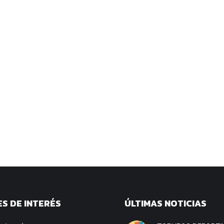
S DE INTERÉS
ÚLTIMAS NOTICIAS