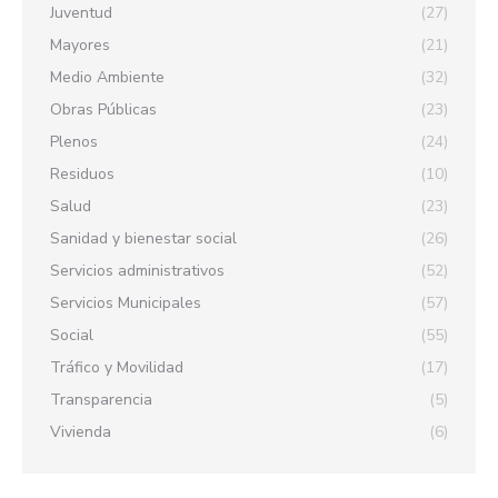
Juventud
(27)
Mayores
(21)
Medio Ambiente
(32)
Obras Públicas
(23)
Plenos
(24)
Residuos
(10)
Salud
(23)
Sanidad y bienestar social
(26)
Servicios administrativos
(52)
Servicios Municipales
(57)
Social
(55)
Tráfico y Movilidad
(17)
Transparencia
(5)
Vivienda
(6)