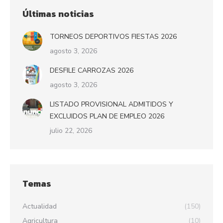
Últimas noticias
TORNEOS DEPORTIVOS FIESTAS 2026
agosto 3, 2026
DESFILE CARROZAS 2026
agosto 3, 2026
LISTADO PROVISIONAL ADMITIDOS Y
EXCLUIDOS PLAN DE EMPLEO 2026
julio 22, 2026
Temas
Actualidad
(150)
Agricultura
(10)