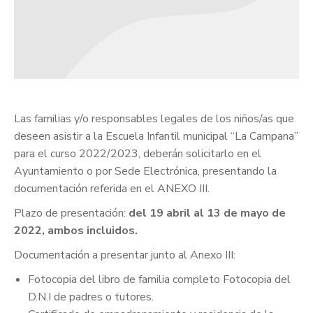
Las familias y/o responsables legales de los niños/as que
deseen asistir a la Escuela Infantil municipal “La Campana”
para el curso 2022/2023, deberán solicitarlo en el
Ayuntamiento o por Sede Electrónica, presentando la
documentación referida en el ANEXO III.
Plazo de presentación:
del 19 abril al 13 de mayo de
2022, ambos incluidos.
Documentación a presentar junto al Anexo III:
Fotocopia del libro de familia completo Fotocopia del
D.N.I de padres o tutores.