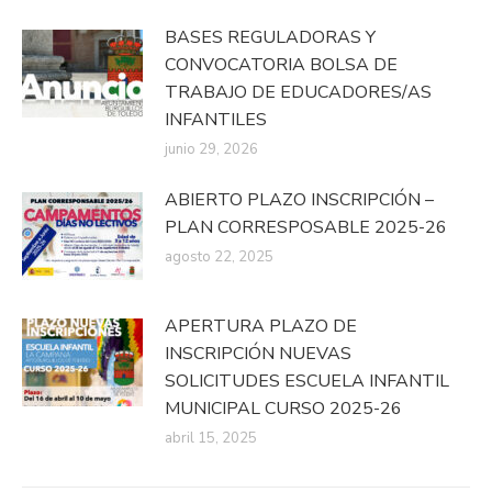
BASES REGULADORAS Y
CONVOCATORIA BOLSA DE
TRABAJO DE EDUCADORES/AS
INFANTILES
junio 29, 2026
ABIERTO PLAZO INSCRIPCIÓN –
PLAN CORRESPOSABLE 2025-26
agosto 22, 2025
APERTURA PLAZO DE
INSCRIPCIÓN NUEVAS
SOLICITUDES ESCUELA INFANTIL
MUNICIPAL CURSO 2025-26
abril 15, 2025