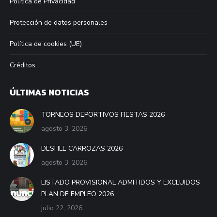
Política de Privacidad
Protección de datos personales
Política de cookies (UE)
Créditos
ÚLTIMAS NOTICIAS
TORNEOS DEPORTIVOS FIESTAS 2026
agosto 3, 2026
DESFILE CARROZAS 2026
agosto 3, 2026
LISTADO PROVISIONAL ADMITIDOS Y EXCLUIDOS
PLAN DE EMPLEO 2026
julio 22, 2026