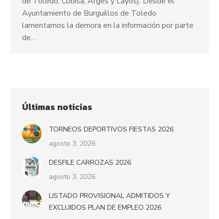
de Toledo, Cobisa, Arges y Layos). Desde el
Ayuntamiento de Burguillos de Toledo
lamentamos la demora en la información por parte
de…
Últimas noticias
TORNEOS DEPORTIVOS FIESTAS 2026
agosto 3, 2026
DESFILE CARROZAS 2026
agosto 3, 2026
LISTADO PROVISIONAL ADMITIDOS Y
EXCLUIDOS PLAN DE EMPLEO 2026