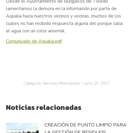
Desde el Ayuntamiento de Burguillos de Toledo
lamentamos la demora en la información por parte de
Aqualia hacia nuestros vecinos y vecinas, muchos de los
cuales no han recibido respuesta alguna del porque salia
el agua con un color anormal.
Comunicado de Aqualia.pdf
Categoría:
Servicios Municipales
junio 20, 2017
Noticias relacionadas
CREACIÓN DE PUNTO LIMPIO PARA
LA GESTIÓN DE RESIDUOS