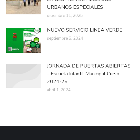
URBANOS ESPECIALES
diciembre 11, 2025
NUEVO SERVICIO LINEA VERDE
septiembre 5, 2024
JORNADA DE PUERTAS ABIERTAS
– Escuela Infantil Municipal Curso
2024-25
abril 1, 2024