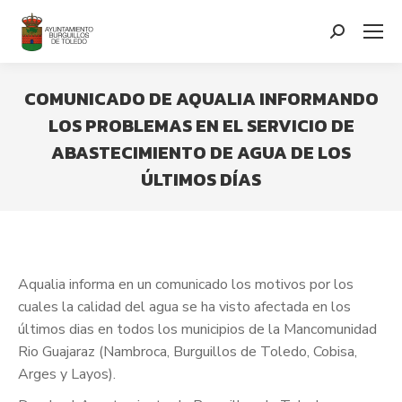
contenido
Search:
COMUNICADO DE AQUALIA INFORMANDO
LOS PROBLEMAS EN EL SERVICIO DE
ABASTECIMIENTO DE AGUA DE LOS
ÚLTIMOS DÍAS
You are here:
Aqualia informa en un comunicado los motivos por los
cuales la calidad del agua se ha visto afectada en los
últimos dias en todos los municipios de la Mancomunidad
Rio Guajaraz (Nambroca, Burguillos de Toledo, Cobisa,
Arges y Layos).