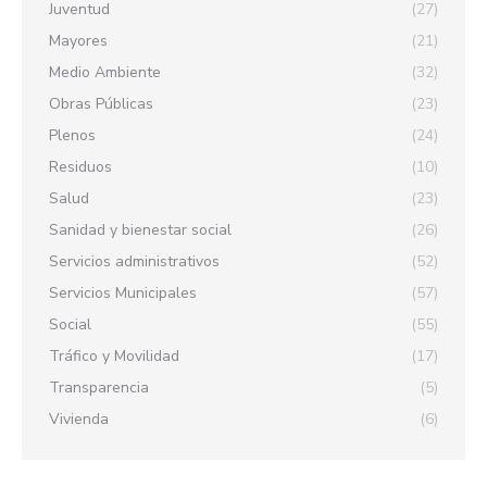
Juventud
(27)
Mayores
(21)
Medio Ambiente
(32)
Obras Públicas
(23)
Plenos
(24)
Residuos
(10)
Salud
(23)
Sanidad y bienestar social
(26)
Servicios administrativos
(52)
Servicios Municipales
(57)
Social
(55)
Tráfico y Movilidad
(17)
Transparencia
(5)
Vivienda
(6)