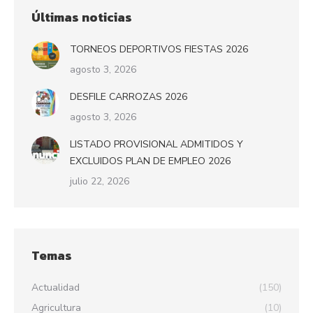
Últimas noticias
TORNEOS DEPORTIVOS FIESTAS 2026
agosto 3, 2026
DESFILE CARROZAS 2026
agosto 3, 2026
LISTADO PROVISIONAL ADMITIDOS Y
EXCLUIDOS PLAN DE EMPLEO 2026
julio 22, 2026
Temas
Actualidad
(150)
Agricultura
(10)