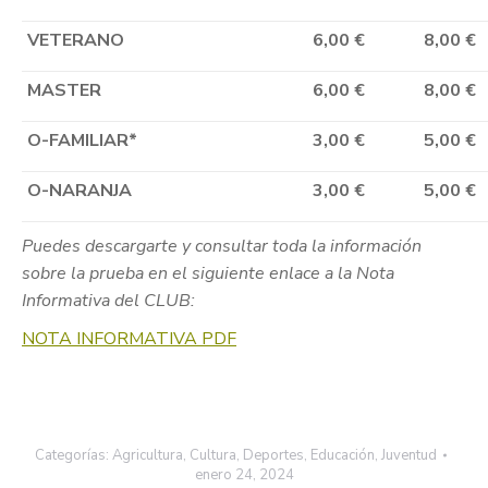
VETERANO
6,00 €
8,00 €
MASTER
6,00 €
8,00 €
O-FAMILIAR*
3,00 €
5,00 €
O-NARANJA
3,00 €
5,00 €
Puedes descargarte y consultar toda la información
sobre la prueba en el siguiente enlace a la Nota
Informativa del CLUB:
NOTA INFORMATIVA PDF
Categorías:
Agricultura
,
Cultura
,
Deportes
,
Educación
,
Juventud
enero 24, 2024