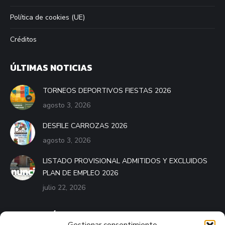
Política de cookies (UE)
Créditos
ÚLTIMAS NOTICIAS
TORNEOS DEPORTIVOS FIESTAS 2026
agosto 3, 2026
DESFILE CARROZAS 2026
agosto 3, 2026
LISTADO PROVISIONAL ADMITIDOS Y EXCLUIDOS
PLAN DE EMPLEO 2026
julio 22, 2026
BANDO MÓVIL