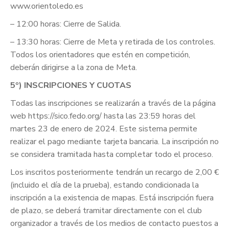
www.orientoledo.es
– 12:00 horas: Cierre de Salida.
– 13:30 horas: Cierre de Meta y retirada de los controles.
Todos los orientadores que estén en competición,
deberán dirigirse a la zona de Meta.
5º) INSCRIPCIONES Y CUOTAS
Todas las inscripciones se realizarán a través de la página
web https://sico.fedo.org/ hasta las 23:59 horas del
martes 23 de enero de 2024. Este sistema permite
realizar el pago mediante tarjeta bancaria. La inscripción no
se considera tramitada hasta completar todo el proceso.
Los inscritos posteriormente tendrán un recargo de 2,00 €
(incluido el día de la prueba), estando condicionada la
inscripción a la existencia de mapas. Está inscripción fuera
de plazo, se deberá tramitar directamente con el club
organizador a través de los medios de contacto puestos a