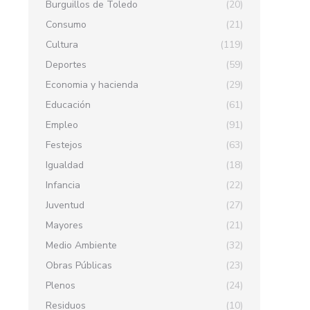
Burguillos de Toledo
(20)
Consumo
(21)
Cultura
(119)
Deportes
(59)
Economia y hacienda
(29)
Educación
(61)
Empleo
(91)
Festejos
(63)
Igualdad
(18)
Infancia
(22)
Juventud
(27)
Mayores
(21)
Medio Ambiente
(32)
Obras Públicas
(23)
Plenos
(24)
Residuos
(10)