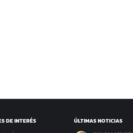
S DE INTERÉS
ÚLTIMAS NOTICIAS