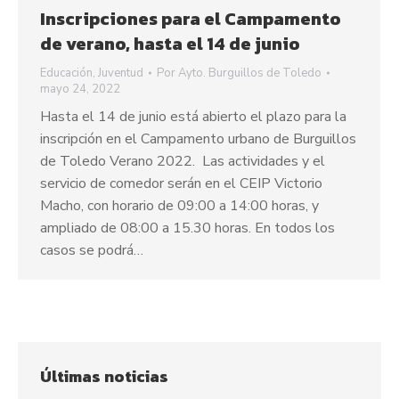
Inscripciones para el Campamento
de verano, hasta el 14 de junio
Educación
,
Juventud
Por
Ayto. Burguillos de Toledo
mayo 24, 2022
Hasta el 14 de junio está abierto el plazo para la
inscripción en el Campamento urbano de Burguillos
de Toledo Verano 2022. Las actividades y el
servicio de comedor serán en el CEIP Victorio
Macho, con horario de 09:00 a 14:00 horas, y
ampliado de 08:00 a 15.30 horas. En todos los
casos se podrá…
Últimas noticias