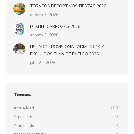
TORNEOS DEPORTIVOS FIESTAS 2026
agosto 3, 2026
DESFILE CARROZAS 2026
agosto 3, 2026
LISTADO PROVISIONAL ADMITIDOS Y
EXCLUIDOS PLAN DE EMPLEO 2026
julio 22, 2026
Temas
Actualidad
(150)
Agricultura
(10)
Alumbrado
(10)