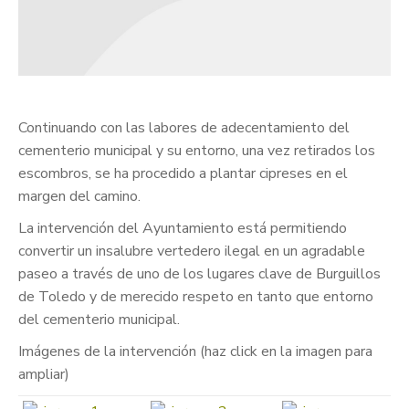
Continuando con las labores de adecentamiento del
cementerio municipal y su entorno, una vez retirados los
escombros, se ha procedido a plantar cipreses en el
margen del camino.
La intervención del Ayuntamiento está permitiendo
convertir un insalubre vertedero ilegal en un agradable
paseo a través de uno de los lugares clave de Burguillos
de Toledo y de merecido respeto en tanto que entorno
del cementerio municipal.
Imágenes de la intervención (haz click en la imagen para
ampliar)