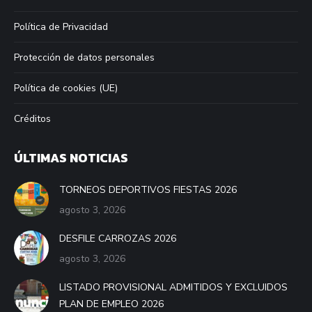
Política de Privacidad
Protección de datos personales
Política de cookies (UE)
Créditos
ÚLTIMAS NOTICIAS
TORNEOS DEPORTIVOS FIESTAS 2026
agosto 3, 2026
DESFILE CARROZAS 2026
agosto 3, 2026
LISTADO PROVISIONAL ADMITIDOS Y EXCLUIDOS
PLAN DE EMPLEO 2026