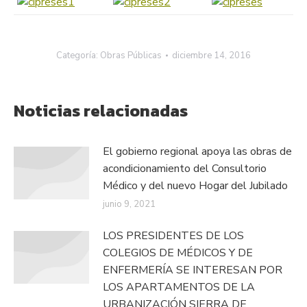
Categoría:
Obras Públicas
diciembre 14, 2016
Noticias relacionadas
El gobierno regional apoya las obras de
acondicionamiento del Consultorio
Médico y del nuevo Hogar del Jubilado
junio 9, 2021
LOS PRESIDENTES DE LOS
COLEGIOS DE MÉDICOS Y DE
ENFERMERÍA SE INTERESAN POR
LOS APARTAMENTOS DE LA
URBANIZACIÓN SIERRA DE