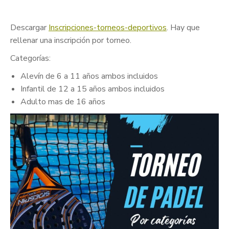
Descargar
Inscripciones-torneos-deportivos
. Hay que
rellenar una inscripción por torneo.
Categorías:
Alevín de 6 a 11 años ambos incluidos
Infantil de 12 a 15 años ambos incluidos
Adulto mas de 16 años