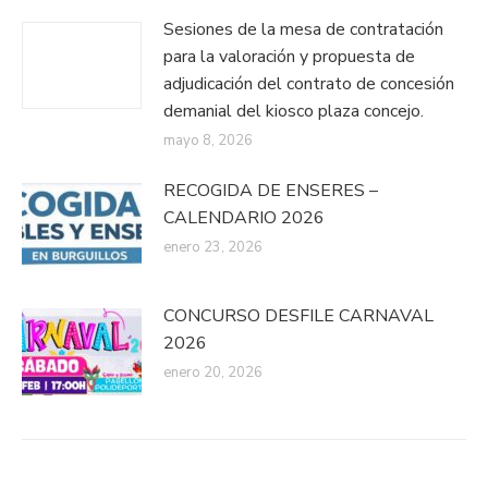
Sesiones de la mesa de contratación
para la valoración y propuesta de
adjudicación del contrato de concesión
demanial del kiosco plaza concejo.
mayo 8, 2026
RECOGIDA DE ENSERES –
CALENDARIO 2026
enero 23, 2026
CONCURSO DESFILE CARNAVAL
2026
enero 20, 2026