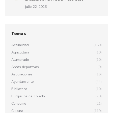
julio 22, 2026
Temas
Actualidad
(150)
Agricultura
(10)
Alumbrado
(10)
Áreas deportivas
(9)
Asociaciones
(16)
Ayuntamiento
(44)
Biblioteca
(10)
Burguillos de Toledo
(20)
Consumo
(21)
Cultura
(119)