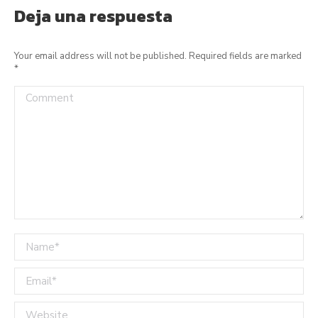
Deja una respuesta
Your email address will not be published. Required fields are marked
*
Comment
Name *
Email *
Website