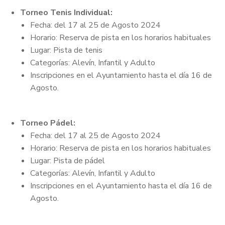
Torneo Tenis Individual:
Fecha: del 17 al 25 de Agosto 2024
Horario: Reserva de pista en los horarios habituales
Lugar: Pista de tenis
Categorías: Alevín, Infantil y Adulto
Inscripciones en el Ayuntamiento hasta el día 16 de
Agosto.
Torneo Pádel:
Fecha: del 17 al 25 de Agosto 2024
Horario: Reserva de pista en los horarios habituales
Lugar: Pista de pádel
Categorías: Alevín, Infantil y Adulto
Inscripciones en el Ayuntamiento hasta el día 16 de
Agosto.