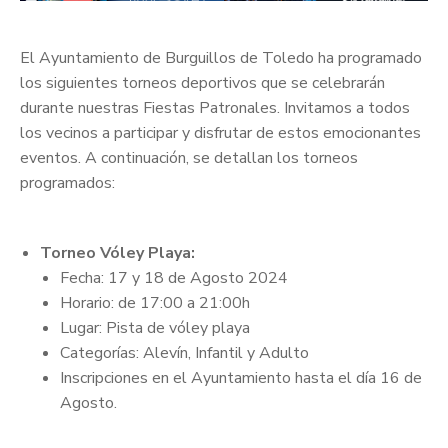
El Ayuntamiento de Burguillos de Toledo ha programado
los siguientes torneos deportivos que se celebrarán
durante nuestras Fiestas Patronales. Invitamos a todos
los vecinos a participar y disfrutar de estos emocionantes
eventos. A continuación, se detallan los torneos
programados:
Torneo Vóley Playa:
Fecha: 17 y 18 de Agosto 2024
Horario: de 17:00 a 21:00h
Lugar: Pista de vóley playa
Categorías: Alevín, Infantil y Adulto
Inscripciones en el Ayuntamiento hasta el día 16 de
Agosto.