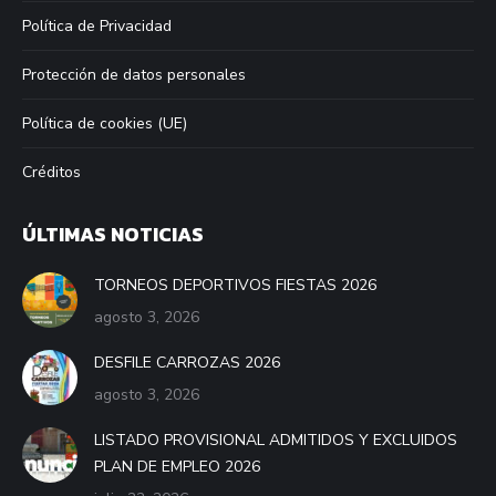
Política de Privacidad
Protección de datos personales
Política de cookies (UE)
Créditos
ÚLTIMAS NOTICIAS
TORNEOS DEPORTIVOS FIESTAS 2026
agosto 3, 2026
DESFILE CARROZAS 2026
agosto 3, 2026
LISTADO PROVISIONAL ADMITIDOS Y EXCLUIDOS
PLAN DE EMPLEO 2026