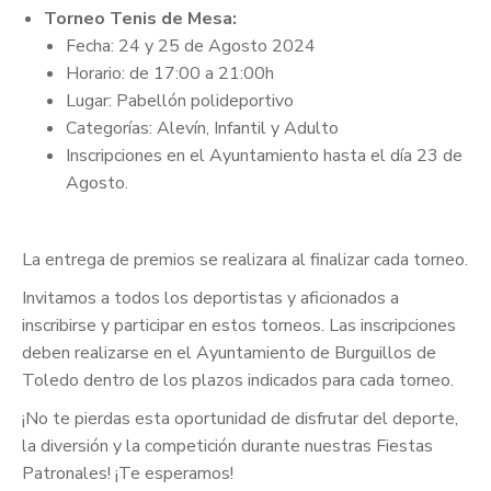
Torneo Tenis de Mesa:
Fecha: 24 y 25 de Agosto 2024
Horario: de 17:00 a 21:00h
Lugar: Pabellón polideportivo
Categorías: Alevín, Infantil y Adulto
Inscripciones en el Ayuntamiento hasta el día 23 de
Agosto.
La entrega de premios se realizara al finalizar cada torneo.
Invitamos a todos los deportistas y aficionados a
inscribirse y participar en estos torneos. Las inscripciones
deben realizarse en el Ayuntamiento de Burguillos de
Toledo dentro de los plazos indicados para cada torneo.
¡No te pierdas esta oportunidad de disfrutar del deporte,
la diversión y la competición durante nuestras Fiestas
Patronales! ¡Te esperamos!