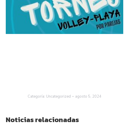
Categoría:
Uncategorized
agosto 5, 2024
Noticias relacionadas