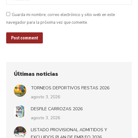
Guarda mi nombre, correo electrónico y sitio web en este
navegador para la próxima vez que comente.
Post comment
Últimas noticias
TORNEOS DEPORTIVOS FIESTAS 2026
agosto 3, 2026
DESFILE CARROZAS 2026
agosto 3, 2026
LISTADO PROVISIONAL ADMITIDOS Y
EXCLUIDOS PLAN DE EMPLEO 2026