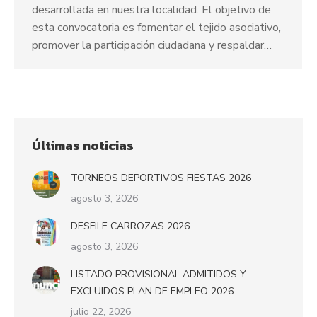
desarrollada en nuestra localidad. El objetivo de
esta convocatoria es fomentar el tejido asociativo,
promover la participación ciudadana y respaldar…
Últimas noticias
TORNEOS DEPORTIVOS FIESTAS 2026
agosto 3, 2026
DESFILE CARROZAS 2026
agosto 3, 2026
LISTADO PROVISIONAL ADMITIDOS Y
EXCLUIDOS PLAN DE EMPLEO 2026
julio 22, 2026