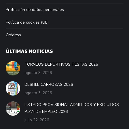
Protección de datos personales
Política de cookies (UE)
Créditos
ÚLTIMAS NOTICIAS
TORNEOS DEPORTIVOS FIESTAS 2026
agosto 3, 2026
DESFILE CARROZAS 2026
agosto 3, 2026
LISTADO PROVISIONAL ADMITIDOS Y EXCLUIDOS
PLAN DE EMPLEO 2026
julio 22, 2026