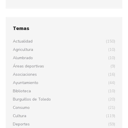
Temas
Actualidad
(150)
Agricultura
(10)
Alumbrado
(10)
Áreas deportivas
(9)
Asociaciones
(16)
Ayuntamiento
(44)
Biblioteca
(10)
Burguillos de Toledo
(20)
Consumo
(21)
Cultura
(119)
Deportes
(59)