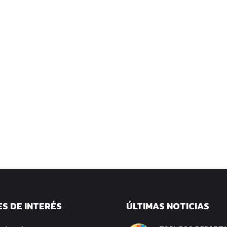
S DE INTERÉS
ÚLTIMAS NOTICIAS