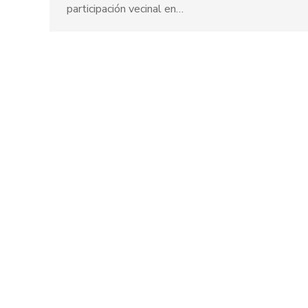
participación vecinal en…