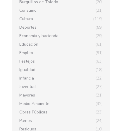
Burguillos de Toledo
(20)
Consumo
(21)
Cultura
(119)
Deportes
(59)
Economia y hacienda
(29)
Educación
(61)
Empleo
(91)
Festejos
(63)
Igualdad
(18)
Infancia
(22)
Juventud
(27)
Mayores
(21)
Medio Ambiente
(32)
Obras Públicas
(23)
Plenos
(24)
Residuos
(10)