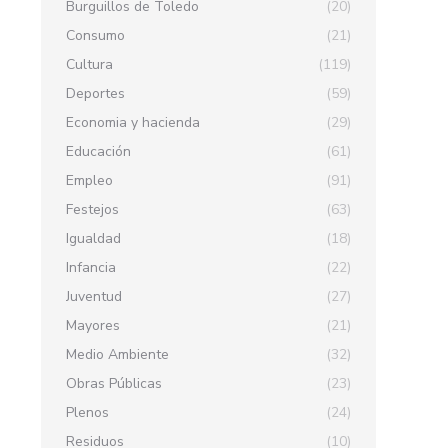
Burguillos de Toledo
(20)
Consumo
(21)
Cultura
(119)
Deportes
(59)
Economia y hacienda
(29)
Educación
(61)
Empleo
(91)
Festejos
(63)
Igualdad
(18)
Infancia
(22)
Juventud
(27)
Mayores
(21)
Medio Ambiente
(32)
Obras Públicas
(23)
Plenos
(24)
Residuos
(10)