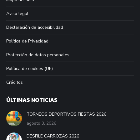
Aviso legal
Declaración de accesibilidad
Política de Privacidad
Protección de datos personales
Política de cookies (UE)
Créditos
ÚLTIMAS NOTICIAS
TORNEOS DEPORTIVOS FIESTAS 2026
agosto 3, 2026
DESFILE CARROZAS 2026