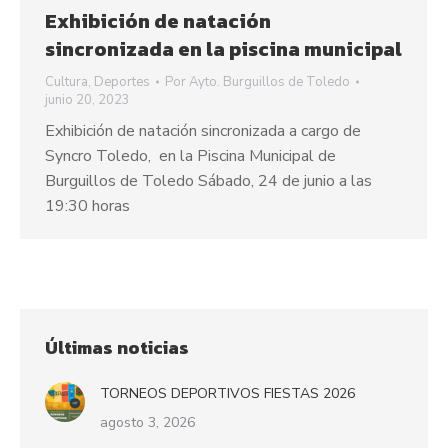
Exhibición de natación
sincronizada en la piscina municipal
Cultura
,
Deportes
Por
Ayto. Burguillos de Toledo
junio 20, 2023
Exhibición de natación sincronizada a cargo de
Syncro Toledo, en la Piscina Municipal de
Burguillos de Toledo Sábado, 24 de junio a las
19:30 horas
Últimas noticias
TORNEOS DEPORTIVOS FIESTAS 2026
agosto 3, 2026