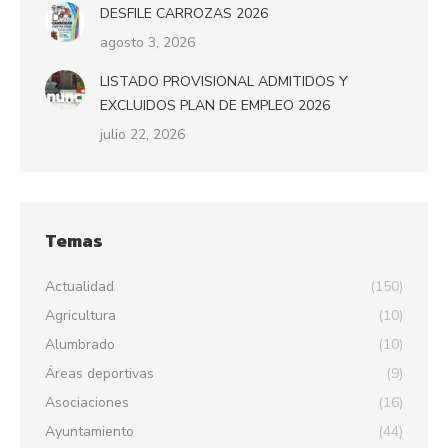
DESFILE CARROZAS 2026
agosto 3, 2026
LISTADO PROVISIONAL ADMITIDOS Y
EXCLUIDOS PLAN DE EMPLEO 2026
julio 22, 2026
Temas
Actualidad
(150)
Agricultura
(10)
Alumbrado
(10)
Áreas deportivas
(9)
Asociaciones
(16)
Ayuntamiento
(44)