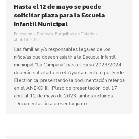
Hasta el 12 de mayo se puede
solicitar plaza para la Escuela
Infantil Municipal
Educación
Por
Ayto. Burguillos de Toledo
abril 18, 2023
Las familias y/o responsables legales de los
niños/as que deseen asistir a la Escuela Infantil
municipal “La Campana” para el curso 2023/2024,
deberán solicitarlo en el Ayuntamiento o por Sede
Electrónica, presentando la documentación referida
en el ANEXO III. Plazo de presentación: del 17
abril al 12 de mayo de 2023, ambos incluidos.
Documentación a presentar junto…