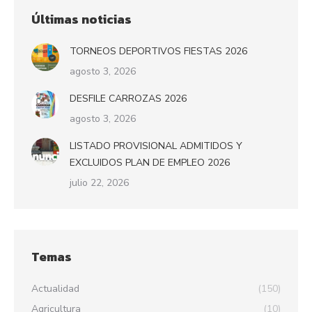
Últimas noticias
TORNEOS DEPORTIVOS FIESTAS 2026
agosto 3, 2026
DESFILE CARROZAS 2026
agosto 3, 2026
LISTADO PROVISIONAL ADMITIDOS Y
EXCLUIDOS PLAN DE EMPLEO 2026
julio 22, 2026
Temas
Actualidad
(150)
Agricultura
(10)