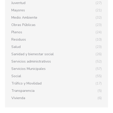
Juventud
(27)
Mayores
(21)
Medio Ambiente
(32)
Obras Públicas
(23)
Plenos
(24)
Residuos
(10)
Salud
(23)
Sanidad y bienestar social
(26)
Servicios administrativos
(52)
Servicios Municipales
(57)
Social
(55)
Tráfico y Movilidad
(17)
Transparencia
(5)
Vivienda
(6)