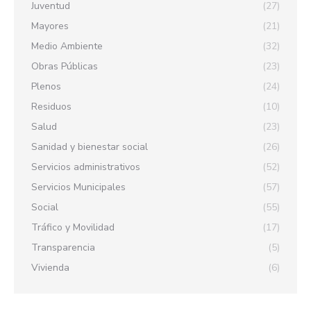
Juventud
(27)
Mayores
(21)
Medio Ambiente
(32)
Obras Públicas
(23)
Plenos
(24)
Residuos
(10)
Salud
(23)
Sanidad y bienestar social
(26)
Servicios administrativos
(52)
Servicios Municipales
(57)
Social
(55)
Tráfico y Movilidad
(17)
Transparencia
(5)
Vivienda
(6)