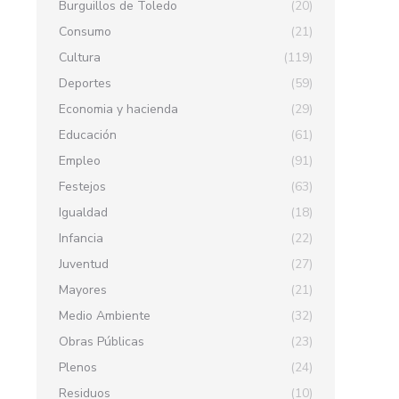
Burguillos de Toledo
(20)
Consumo
(21)
Cultura
(119)
Deportes
(59)
Economia y hacienda
(29)
Educación
(61)
Empleo
(91)
Festejos
(63)
Igualdad
(18)
Infancia
(22)
Juventud
(27)
Mayores
(21)
Medio Ambiente
(32)
Obras Públicas
(23)
Plenos
(24)
Residuos
(10)