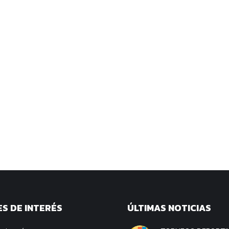
S DE INTERÉS
ÚLTIMAS NOTICIAS