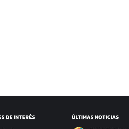
S DE INTERÉS
ÚLTIMAS NOTICIAS