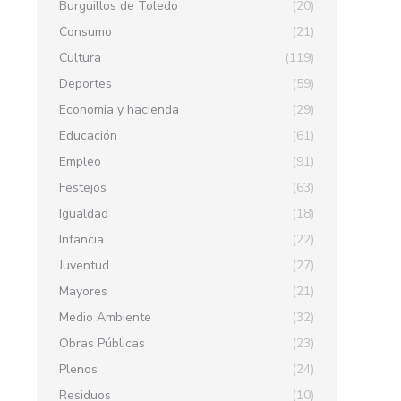
Burguillos de Toledo
(20)
Consumo
(21)
Cultura
(119)
Deportes
(59)
Economia y hacienda
(29)
Educación
(61)
Empleo
(91)
Festejos
(63)
Igualdad
(18)
Infancia
(22)
Juventud
(27)
Mayores
(21)
Medio Ambiente
(32)
Obras Públicas
(23)
Plenos
(24)
Residuos
(10)