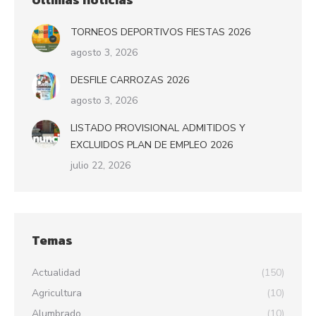
TORNEOS DEPORTIVOS FIESTAS 2026
agosto 3, 2026
DESFILE CARROZAS 2026
agosto 3, 2026
LISTADO PROVISIONAL ADMITIDOS Y
EXCLUIDOS PLAN DE EMPLEO 2026
julio 22, 2026
Temas
Actualidad
(150)
Agricultura
(10)
Alumbrado
(10)