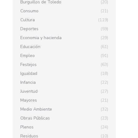
Burguillos de Toledo
(20)
Consumo
(21)
Cultura
(119)
Deportes
(59)
Economia y hacienda
(29)
Educación
(61)
Empleo
(91)
Festejos
(63)
Igualdad
(18)
Infancia
(22)
Juventud
(27)
Mayores
(21)
Medio Ambiente
(32)
Obras Públicas
(23)
Plenos
(24)
Residuos
(10)