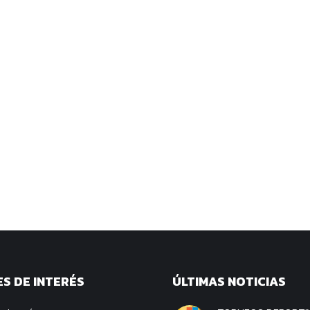
S DE INTERÉS
ÚLTIMAS NOTICIAS