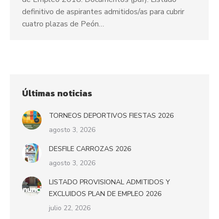
definitivo de aspirantes admitidos/as para cubrir
cuatro plazas de Peón…
Últimas noticias
TORNEOS DEPORTIVOS FIESTAS 2026
agosto 3, 2026
DESFILE CARROZAS 2026
agosto 3, 2026
LISTADO PROVISIONAL ADMITIDOS Y
EXCLUIDOS PLAN DE EMPLEO 2026
julio 22, 2026