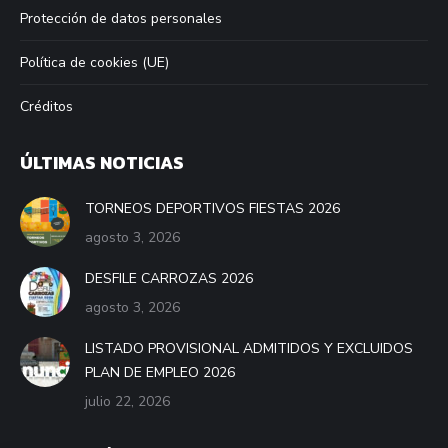
Protección de datos personales
Política de cookies (UE)
Créditos
ÚLTIMAS NOTICIAS
TORNEOS DEPORTIVOS FIESTAS 2026
agosto 3, 2026
DESFILE CARROZAS 2026
agosto 3, 2026
LISTADO PROVISIONAL ADMITIDOS Y EXCLUIDOS
PLAN DE EMPLEO 2026
julio 22, 2026