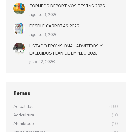
TORNEOS DEPORTIVOS FIESTAS 2026
agosto 3, 2026
DESFILE CARROZAS 2026
agosto 3, 2026
LISTADO PROVISIONAL ADMITIDOS Y
EXCLUIDOS PLAN DE EMPLEO 2026
julio 22, 2026
Temas
Actualidad
(150)
Agricultura
(10)
Alumbrado
(10)