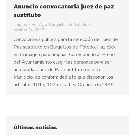
Anuncio convocatoria juez de paz
sustituto
Empleo
Por
Ayto. Burguillos de Toledo
octubre 24, 2017
Convocatoria pública para la selección del Juez de
Paz sustituto en Burguillos de Toledo. Haz click
en la imagen para ampliar. Corresponde al Pleno
del Ayuntamiento elegir las personas para ser
nombradas Juez de Paz sustituto de este
Municipio, de conformidad a lo que disponen los
artículos 101 y 102 de la Ley Orgánica 6/1985,…
Últimas noticias