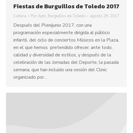
Fiestas de Burguillos de Toledo 2017
Cultura
Por
Ayto. Burguillos de Toledo
agosto 29, 2017
Después del Plenijunio 2017, con una
programación especialmente dirigida al público
infantil, del ciclo de conciertos Músicos en la Plaza,
en el que hemos pretendido ofrecer, ante todo,
calidad y diversidad de estilos, y después de la
celebración de las Jornadas del Deporte, la pasada
semana, que han incluido una sesión del Clinic
organizado por…