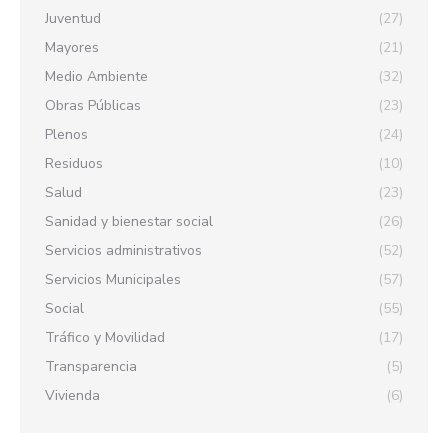
Juventud
(27)
Mayores
(21)
Medio Ambiente
(32)
Obras Públicas
(23)
Plenos
(24)
Residuos
(10)
Salud
(23)
Sanidad y bienestar social
(26)
Servicios administrativos
(52)
Servicios Municipales
(57)
Social
(55)
Tráfico y Movilidad
(17)
Transparencia
(5)
Vivienda
(6)