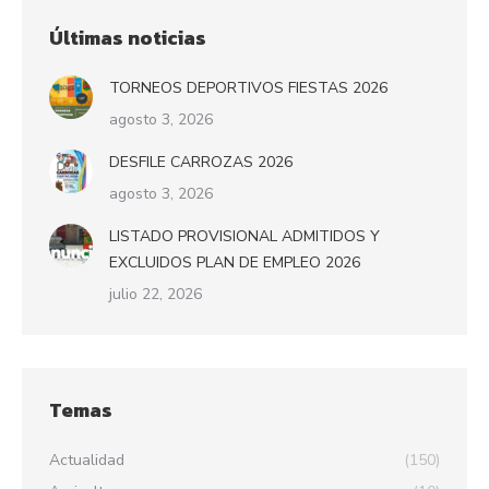
Últimas noticias
TORNEOS DEPORTIVOS FIESTAS 2026
agosto 3, 2026
DESFILE CARROZAS 2026
agosto 3, 2026
LISTADO PROVISIONAL ADMITIDOS Y
EXCLUIDOS PLAN DE EMPLEO 2026
julio 22, 2026
Temas
Actualidad
(150)