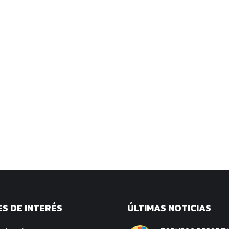
S DE INTERÉS
ÚLTIMAS NOTICIAS