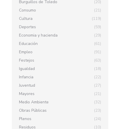
Burguillos de Toledo
(20)
Consumo
(21)
Cultura
(119)
Deportes
(59)
Economia y hacienda
(29)
Educación
(61)
Empleo
(91)
Festejos
(63)
Igualdad
(18)
Infancia
(22)
Juventud
(27)
Mayores
(21)
Medio Ambiente
(32)
Obras Públicas
(23)
Plenos
(24)
Residuos
(10)