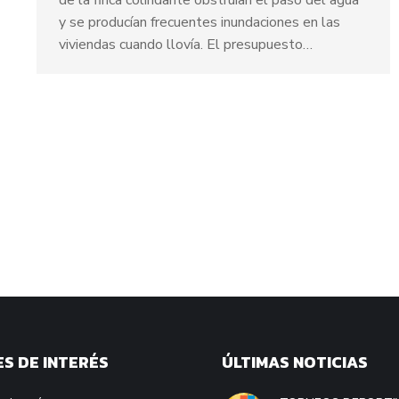
y se producían frecuentes inundaciones en las
viviendas cuando llovía. El presupuesto…
S DE INTERÉS
ÚLTIMAS NOTICIAS