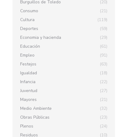
Burguillos de Toledo
(20)
Consumo
(21)
Cultura
(119)
Deportes
(59)
Economia y hacienda
(29)
Educación
(61)
Empleo
(91)
Festejos
(63)
Igualdad
(18)
Infancia
(22)
Juventud
(27)
Mayores
(21)
Medio Ambiente
(32)
Obras Públicas
(23)
Plenos
(24)
Residuos
(10)