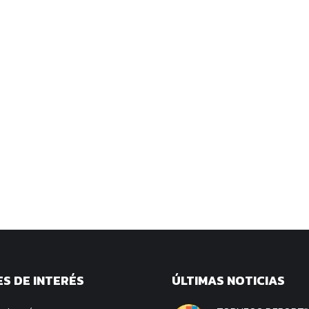
S DE INTERÉS
ÚLTIMAS NOTICIAS