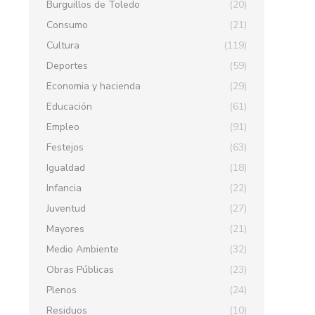
Burguillos de Toledo
(20)
Consumo
(21)
Cultura
(119)
Deportes
(59)
Economia y hacienda
(29)
Educación
(61)
Empleo
(91)
Festejos
(63)
Igualdad
(18)
Infancia
(22)
Juventud
(27)
Mayores
(21)
Medio Ambiente
(32)
Obras Públicas
(23)
Plenos
(24)
Residuos
(10)