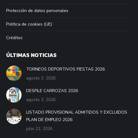
Protección de datos personales
Política de cookies (UE)
Créditos
ÚLTIMAS NOTICIAS
TORNEOS DEPORTIVOS FIESTAS 2026
agosto 3, 2026
DESFILE CARROZAS 2026
agosto 3, 2026
LISTADO PROVISIONAL ADMITIDOS Y EXCLUIDOS
PLAN DE EMPLEO 2026
julio 22, 2026