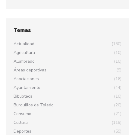
Temas
Actualidad
(150)
Agricultura
(10)
Alumbrado
(10)
Áreas deportivas
(9)
Asociaciones
(16)
Ayuntamiento
(44)
Biblioteca
(10)
Burguillos de Toledo
(20)
Consumo
(21)
Cultura
(119)
Deportes
(59)