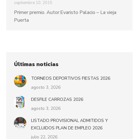
septiembre 10, 2015
Primer premio. Autor:Evaristo Palacio – La vieja
Puerta
Últimas noticias
TORNEOS DEPORTIVOS FIESTAS 2026
agosto 3, 2026
DESFILE CARROZAS 2026
agosto 3, 2026
LISTADO PROVISIONAL ADMITIDOS Y
EXCLUIDOS PLAN DE EMPLEO 2026
julio 22, 2026