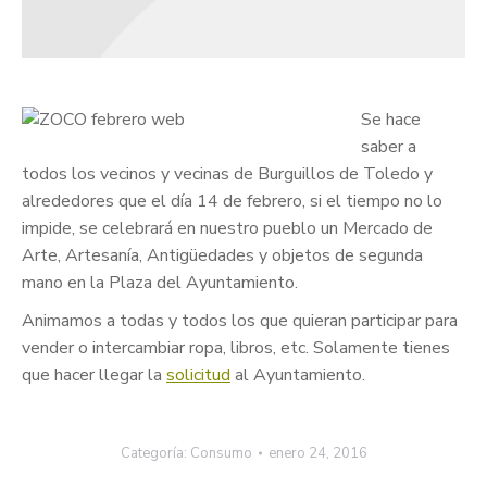
Se hace
saber a
todos los vecinos y vecinas de Burguillos de Toledo y
alrededores que el día 14 de febrero, si el tiempo no lo
impide, se celebrará en nuestro pueblo un Mercado de
Arte, Artesanía, Antigüedades y objetos de segunda
mano en la Plaza del Ayuntamiento.
Animamos a todas y todos los que quieran participar para
vender o intercambiar ropa, libros, etc. Solamente tienes
que hacer llegar la
solicitud
al Ayuntamiento.
Categoría:
Consumo
enero 24, 2016