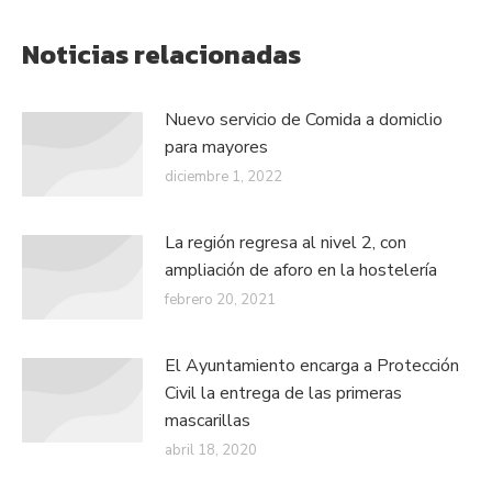
Noticias relacionadas
Nuevo servicio de Comida a domiclio
para mayores
diciembre 1, 2022
La región regresa al nivel 2, con
ampliación de aforo en la hostelería
febrero 20, 2021
El Ayuntamiento encarga a Protección
Civil la entrega de las primeras
mascarillas
abril 18, 2020