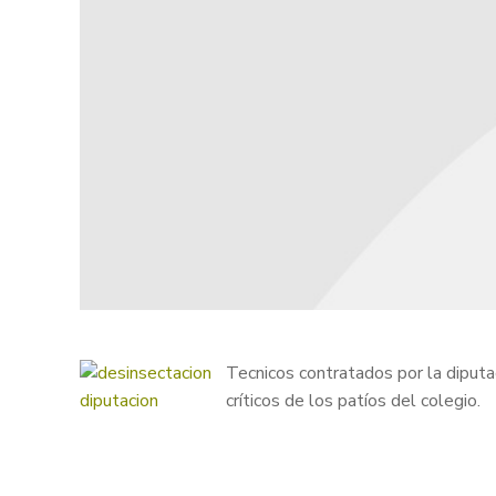
Tecnicos contratados por la diputa
críticos de los patíos del colegio.