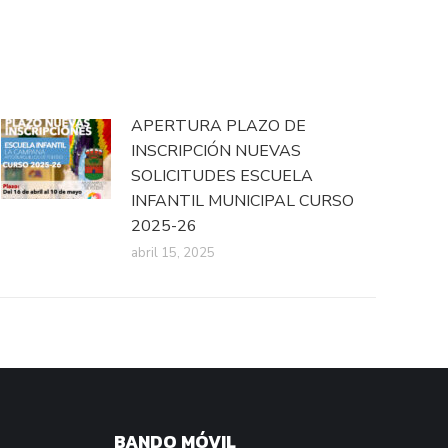
APERTURA PLAZO DE
INSCRIPCIÓN NUEVAS
SOLICITUDES ESCUELA
INFANTIL MUNICIPAL CURSO
2025-26
abril 15, 2025
BANDO MÓVIL