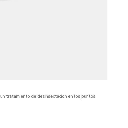
a un tratamiento de desinsectacion en los puntos