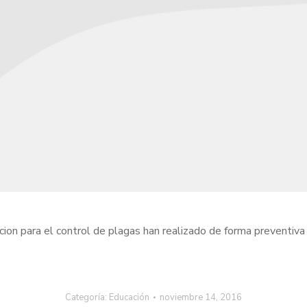
cion para el control de plagas han realizado de forma preventiv
Categoría:
Educación
noviembre 14, 2016