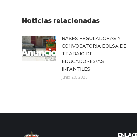
Noticias relacionadas
BASES REGULADORAS Y
CONVOCATORIA BOLSA DE
TRABAJO DE
EDUCADORES/AS
INFANTILES
junio 29, 2026
ENLACE