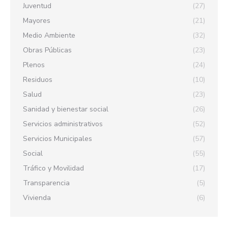
Juventud
(27)
Mayores
(21)
Medio Ambiente
(32)
Obras Públicas
(23)
Plenos
(24)
Residuos
(10)
Salud
(23)
Sanidad y bienestar social
(26)
Servicios administrativos
(52)
Servicios Municipales
(57)
Social
(55)
Tráfico y Movilidad
(17)
Transparencia
(5)
Vivienda
(6)