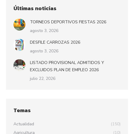
Últimas noticias
TORNEOS DEPORTIVOS FIESTAS 2026
agosto 3, 2026
DESFILE CARROZAS 2026
agosto 3, 2026
LISTADO PROVISIONAL ADMITIDOS Y
EXCLUIDOS PLAN DE EMPLEO 2026
julio 22, 2026
Temas
Actualidad
(150)
Agricultura
(10)