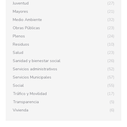
Juventud
(27)
Mayores
(21)
Medio Ambiente
(32)
Obras Públicas
(23)
Plenos
(24)
Residuos
(10)
Salud
(23)
Sanidad y bienestar social
(26)
Servicios administrativos
(52)
Servicios Municipales
(57)
Social
(55)
Tráfico y Movilidad
(17)
Transparencia
(5)
Vivienda
(6)