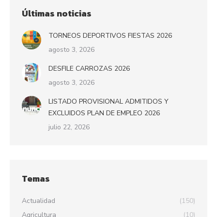
Últimas noticias
TORNEOS DEPORTIVOS FIESTAS 2026
agosto 3, 2026
DESFILE CARROZAS 2026
agosto 3, 2026
LISTADO PROVISIONAL ADMITIDOS Y
EXCLUIDOS PLAN DE EMPLEO 2026
julio 22, 2026
Temas
Actualidad
(150)
Agricultura
(10)