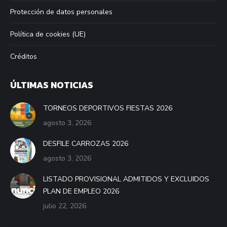
Protección de datos personales
Política de cookies (UE)
Créditos
ÚLTIMAS NOTICIAS
TORNEOS DEPORTIVOS FIESTAS 2026
agosto 3, 2026
DESFILE CARROZAS 2026
agosto 3, 2026
LISTADO PROVISIONAL ADMITIDOS Y EXCLUIDOS
PLAN DE EMPLEO 2026
julio 22, 2026