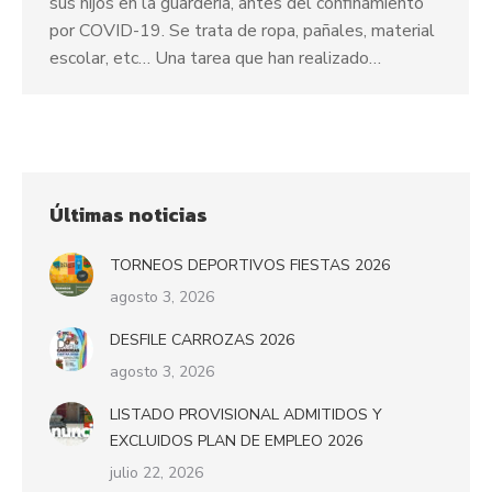
sus hijos en la guardería, antes del confinamiento
por COVID-19. Se trata de ropa, pañales, material
escolar, etc… Una tarea que han realizado…
Últimas noticias
TORNEOS DEPORTIVOS FIESTAS 2026
agosto 3, 2026
DESFILE CARROZAS 2026
agosto 3, 2026
LISTADO PROVISIONAL ADMITIDOS Y
EXCLUIDOS PLAN DE EMPLEO 2026
julio 22, 2026