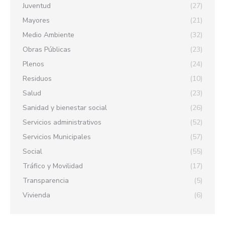
Juventud
(27)
Mayores
(21)
Medio Ambiente
(32)
Obras Públicas
(23)
Plenos
(24)
Residuos
(10)
Salud
(23)
Sanidad y bienestar social
(26)
Servicios administrativos
(52)
Servicios Municipales
(57)
Social
(55)
Tráfico y Movilidad
(17)
Transparencia
(5)
Vivienda
(6)