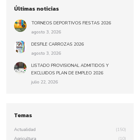
Últimas noticias
TORNEOS DEPORTIVOS FIESTAS 2026
agosto 3, 2026
DESFILE CARROZAS 2026
agosto 3, 2026
LISTADO PROVISIONAL ADMITIDOS Y
EXCLUIDOS PLAN DE EMPLEO 2026
julio 22, 2026
Temas
Actualidad
(150)
Agricultura
(10)