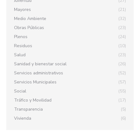
Juventud
(27)
Mayores
(21)
Medio Ambiente
(32)
Obras Públicas
(23)
Plenos
(24)
Residuos
(10)
Salud
(23)
Sanidad y bienestar social
(26)
Servicios administrativos
(52)
Servicios Municipales
(57)
Social
(55)
Tráfico y Movilidad
(17)
Transparencia
(5)
Vivienda
(6)