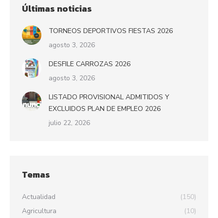
Últimas noticias
TORNEOS DEPORTIVOS FIESTAS 2026
agosto 3, 2026
DESFILE CARROZAS 2026
agosto 3, 2026
LISTADO PROVISIONAL ADMITIDOS Y
EXCLUIDOS PLAN DE EMPLEO 2026
julio 22, 2026
Temas
Actualidad
(150)
Agricultura
(10)