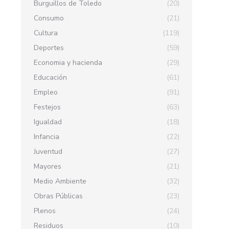
Burguillos de Toledo
(20)
Consumo
(21)
Cultura
(119)
Deportes
(59)
Economia y hacienda
(29)
Educación
(61)
Empleo
(91)
Festejos
(63)
Igualdad
(18)
Infancia
(22)
Juventud
(27)
Mayores
(21)
Medio Ambiente
(32)
Obras Públicas
(23)
Plenos
(24)
Residuos
(10)