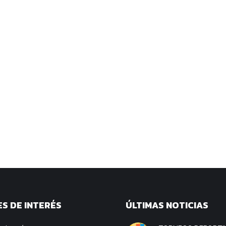
S DE INTERÉS
ÚLTIMAS NOTICIAS