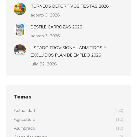
TORNEOS DEPORTIVOS FIESTAS 2026
agosto 3, 2026
DESFILE CARROZAS 2026
agosto 3, 2026
LISTADO PROVISIONAL ADMITIDOS Y
EXCLUIDOS PLAN DE EMPLEO 2026
julio 22, 2026
Temas
Actualidad
(150)
Agricultura
(10)
Alumbrado
(10)