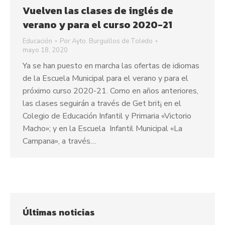
Vuelven las clases de inglés de
verano y para el curso 2020-21
Educación
Por
Ayto. Burguillos de Toledo
mayo 18, 2020
Ya se han puesto en marcha las ofertas de idiomas
de la Escuela Municipal para el verano y para el
próximo curso 2020-21. Como en años anteriores,
las clases seguirán a través de Get brit¡ en el
Colegio de Educación Infantil y Primaria «Victorio
Macho»; y en la Escuela Infantil Municipal «La
Campana», a través…
Últimas noticias